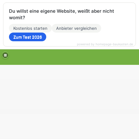
Du willst eine eigene Website, weißt aber nicht
womit?
Kostenlos starten
Anbieter vergleichen
Zum Test 2026
powered by homepage-baukasten.de